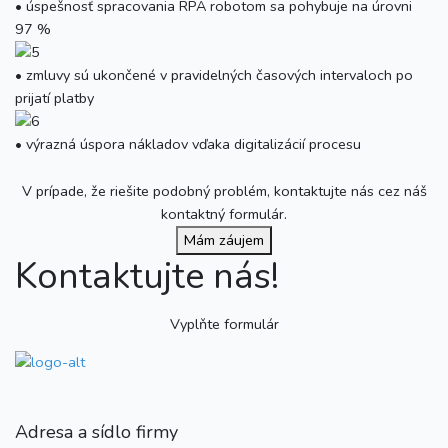
• úspešnosť spracovania RPA robotom sa pohybuje na úrovni
97 %
• zmluvy sú ukončené v pravidelných časových intervaloch po
prijatí platby
• výrazná úspora nákladov vďaka digitalizácií procesu
V prípade, že riešite podobný problém, kontaktujte nás cez náš
kontaktný formulár.
Mám záujem
Kontaktujte nás!
Vyplňte formulár
Adresa a sídlo firmy